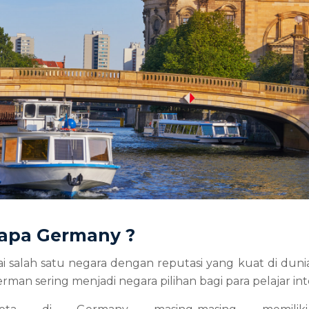
apa Germany ?
i salah satu negara dengan reputasi yang kuat di dunia 
erman sering menjadi negara pilihan bagi para pelajar int