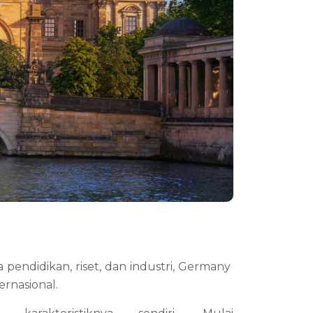
pendidikan, riset, dan industri, Germany 
ernasional.