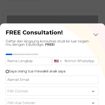
FREE Consultation!
Daftar dan langsung konsultasi studi ke luar negeri-
mu dengan EduBridge,
FREE!
Saya orang tua mewakili anak saya
Pilih Domisili
Pilih Asal Sekolah