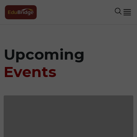
Upcoming
Events